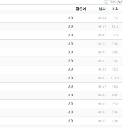
Total 243
글쓴이
날짜
조회
AD
08-14
5238
AD
08-14
5311
AD
08-15
5074
AD
08-15
5263
AD
08-15
4992
AD
08-15
5183
AD
08-15
4829
AD
08-17
16331
AD
08-17
4802
AD
08-17
4985
AD
08-17
4733
AD
08-19
4700
AD
08-19
4708