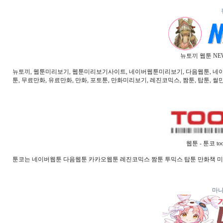
뉴토끼 웹툰 NE
뉴토끼, 웹툰미리보기, 웹툰미리보기사이트, 네이버웹툰미리보기, 다음웹툰, 네이버웹
툰, 무료만화, 유료만화, 만화, 포토툰, 만화미리보기, 레진코믹스, 짬툰, 탑툰, 썰만
웹툰 - 툰코 t
툰코는 네이버웹툰 다음웹툰 카카오웹툰 레진코믹스 짬툰 투믹스 탑툰 만화책 
마나