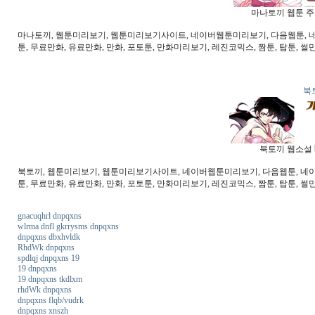
마나토끼 웹툰 주소
마나토끼, 웹툰미리보기, 웹툰미리보기사이트, 네이버웹툰미리보기, 다음웹툰, 네이버
툰, 무료만화, 유료만화, 만화, 포토툰, 만화미리보기, 레진코믹스, 짬툰, 탑툰, 썰
북
북토끼 웹소설 b
북토끼, 웹툰미리보기, 웹툰미리보기사이트, 네이버웹툰미리보기, 다음웹툰, 네이버웹
툰, 무료만화, 유료만화, 만화, 포토툰, 만화미리보기, 레진코믹스, 짬툰, 탑툰, 썰만
gnacuqhrl dnpqxns
wlrma dnfl gkrrysms dnpqxns
dnpqxns dbxhvldk
RhdWk dnpqxns
spdlqj dnpqxns 19
19 dnpqxns
19 dnpqxns tkdlxm
rhdWk dnpqxns
dnpqxns flqb/vudrk
dnpqxns xnszh