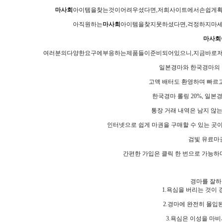
마사회
아이템을찾는것이어려우셨다면,저희사이트에서손쉽게확
아직원하는
마사회
아이템을찾지못하셨다면,걱정하지마세
마사회
여러분의다양한요구에부응하는제품들이준비되어있으니,지금바로저
일본경마와 한국경마의 
고액 배터도 환영하며 빠르고
한국경마 롤링 20%, 일본
통장 거래 내역은 남지 않는
인터넷으로 쉽게 마권을 구매할 수 있는 곳
검빛 유료마
간편한 가입은 클릭 한 번으로 가능하
경마를 잘하
1.욕심을 버리는 것이 
2.경마에 완전히 몰입
3.욕심은 이성을 마비