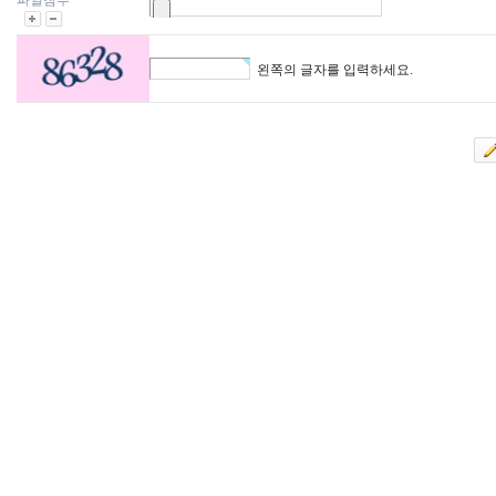
파일첨부
왼쪽의 글자를 입력하세요.