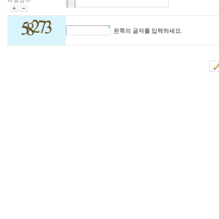
파일첨부
왼쪽의 글자를 입력하세요.