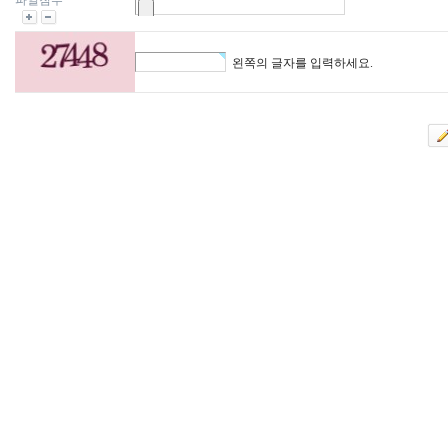
파일첨부
왼쪽의 글자를 입력하세요.